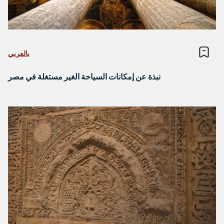
بالعربي
نبذة عن إمكانات السياحة الغير مستغلة في مصر