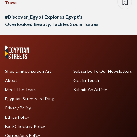
Travel
#Discover_Egypt Explores Egypt’s
Overlooked Beauty, Tackles Social Issues
Shop Limited Edition Art
Subscribe To Our Newsletters
About
Get In Touch
Meet The Team
Submit An Article
Egyptian Streets Is Hiring
Privacy Policy
Ethics Policy
Fact-Checking Policy
Corrections Policy