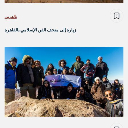
بالعربي
زيارة إلى متحف الفن الإسلامي بالقاهرة