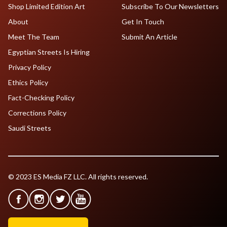
Shop Limited Edition Art
Subscribe To Our Newsletters
About
Get In Touch
Meet The Team
Submit An Article
Egyptian Streets Is Hiring
Privacy Policy
Ethics Policy
Fact-Checking Policy
Corrections Policy
Saudi Streets
© 2023 ES Media FZ LLC. All rights reserved.