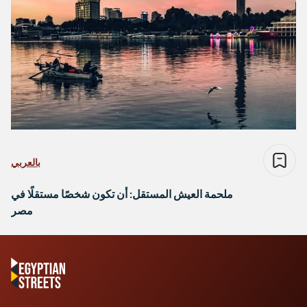
بالعربي
ملحمة العيش المستقل: أن تكون شخصًا مستقلًا في
مصر