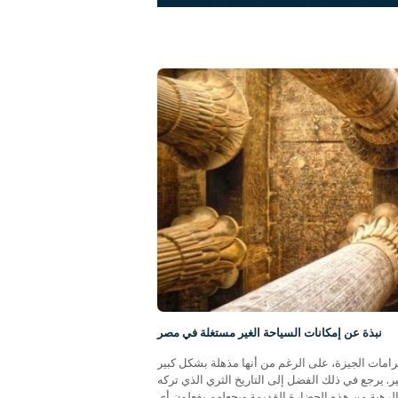
نبذة عن إمكانات السياحة الغير مستغلة في مصر
رامات الجيزة، على الرغم من أنها مذهلة بشكل كبير
. يرجع في ذلك الفضل إلى التاريخ الثري الذي تركه
الرهبة من هذه الحضارة القديمة ويجعلهم يفعلون أي