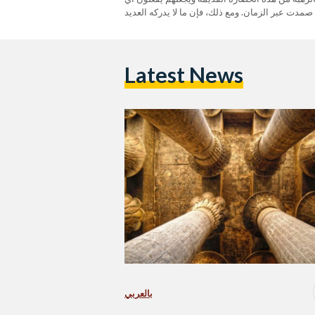
Latest News
بالعربي