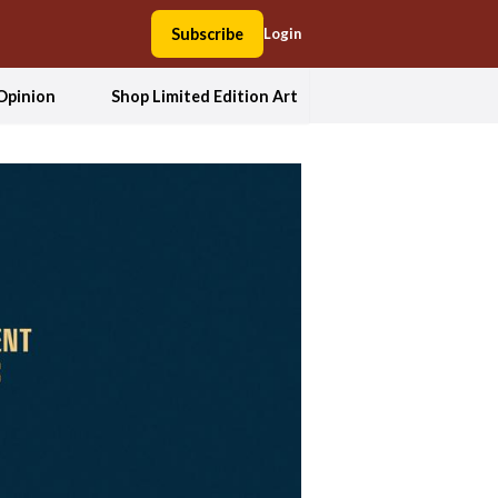
Subscribe
Login
Opinion
Shop Limited Edition Art