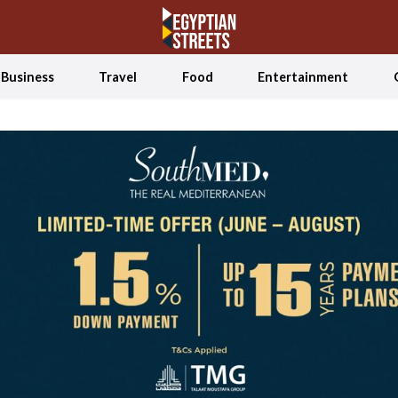
Business
Travel
Food
Entertainment