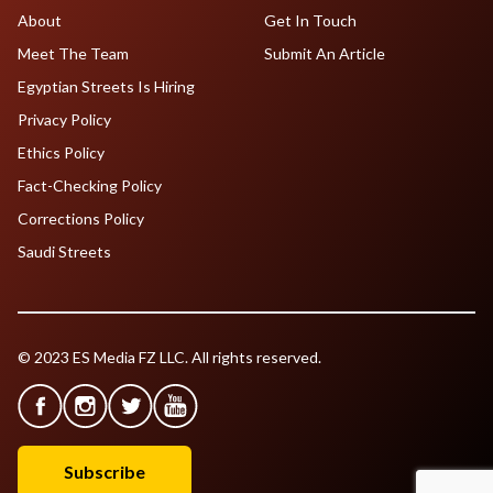
About
Get In Touch
Meet The Team
Submit An Article
Egyptian Streets Is Hiring
Privacy Policy
Ethics Policy
Fact-Checking Policy
Corrections Policy
Saudi Streets
© 2023 ES Media FZ LLC. All rights reserved.
Subscribe