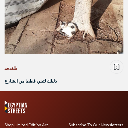
بالعربي
دليلك لتبني قطط من الشارع
Shop Limited Edition Art
Subscribe To Our Newsletters