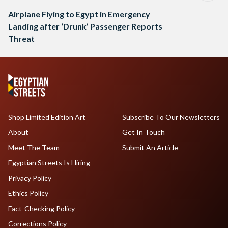
Airplane Flying to Egypt in Emergency
Landing after ‘Drunk’ Passenger Reports
Threat
Shop Limited Edition Art
Subscribe To Our Newsletters
About
Get In Touch
Meet The Team
Submit An Article
Egyptian Streets Is Hiring
Privacy Policy
Ethics Policy
Fact-Checking Policy
Corrections Policy