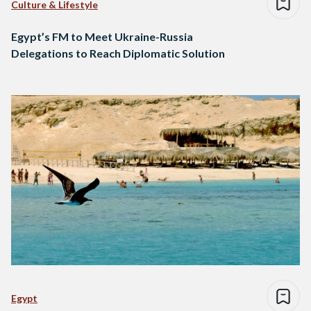
Culture & Lifestyle
Egypt’s FM to Meet Ukraine-Russia
Delegations to Reach Diplomatic Solution
Egypt